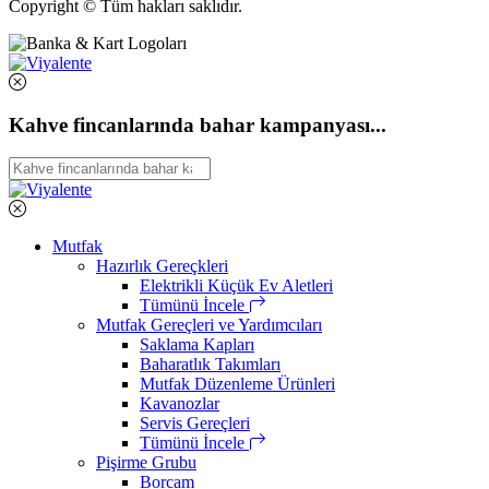
Copyright © Tüm hakları saklıdır.
Kahve fincanlarında bahar kampanyası...
Mutfak
Hazırlık Gereçkleri
Elektrikli Küçük Ev Aletleri
Tümünü İncele
Mutfak Gereçleri ve Yardımcıları
Saklama Kapları
Baharatlık Takımları
Mutfak Düzenleme Ürünleri
Kavanozlar
Servis Gereçleri
Tümünü İncele
Pişirme Grubu
Borcam